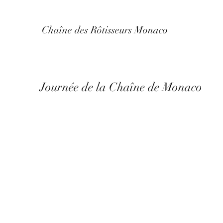
Chaîne des Rôtisseurs Monaco
Journée de la Chaîne de Monaco
3 décembre 2022